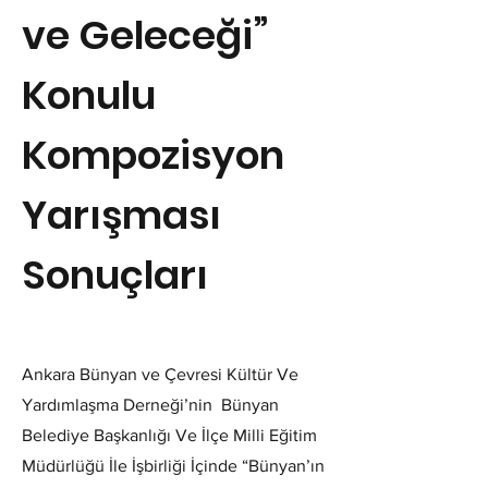
ve Geleceği”
Konulu
Kompozisyon
Yarışması
Sonuçları
Ankara Bünyan ve Çevresi Kültür Ve
Yardımlaşma Derneği’nin Bünyan
Belediye Başkanlığı Ve İlçe Milli Eğitim
Müdürlüğü İle İşbirliği İçinde “Bünyan’ın