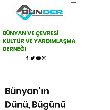
BÜNYAN VE ÇEVRESİ
KÜLTÜR VE YARDIMLAŞMA
DERNEĞİ
Bünyan’ın
Dünü, Bügünü